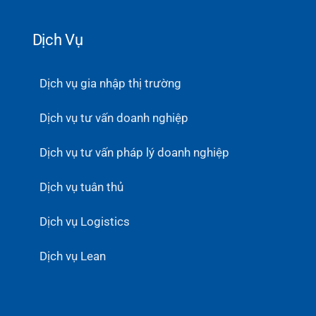
Dịch Vụ
Dịch vụ gia nhập thị trường
Dịch vụ tư vấn doanh nghiệp
Dịch vụ tư vấn pháp lý doanh nghiệp
Dịch vụ tuân thủ
Dịch vụ Logistics
Dịch vụ Lean