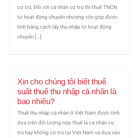
cư trú; Đối với cá nhân cư trú thì thuế TNCN
từ hoạt động chuyển nhượng vốn góp được
tính bằng cách lấy thu nhập từ hoạt động
chuyển [...]
Xin cho chúng tôi biết thuế
suất thuế thu nhập cá nhân là
bao nhiêu?
Thuế thu nhập cá nhân ở Việt Nam được tính
dựa trên đối tượng nộp thuế là cá nhân cư
trú hay không cư trú tại Việt Nam và dựa vào