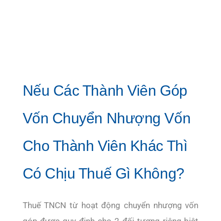
Nếu Các Thành Viên Góp
Vốn Chuyển Nhượng Vốn
Cho Thành Viên Khác Thì
Có Chịu Thuế Gì Không?
Thuế TNCN từ hoạt động chuyển nhượng vốn