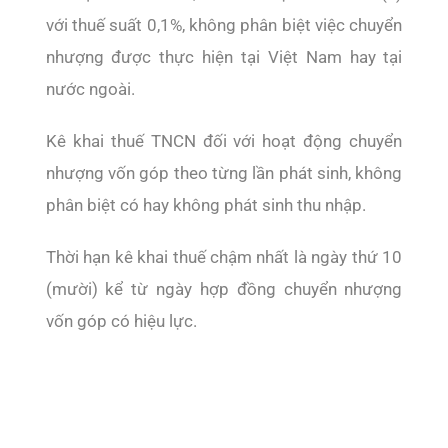
với thuế suất 0,1%, không phân biệt việc chuyển
nhượng được thực hiện tại Việt Nam hay tại
nước ngoài.
Kê khai thuế TNCN đối với hoạt động chuyển
nhượng vốn góp theo từng lần phát sinh, không
phân biệt có hay không phát sinh thu nhập.
Thời hạn kê khai thuế chậm nhất là ngày thứ 10
(mười) kể từ ngày hợp đồng chuyển nhượng
vốn góp có hiệu lực.