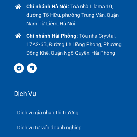
Chi nhánh Hà Nội:
Toà nhà Lilama 10,
đường Tố Hữu, phường Trung Văn, Quận
Nam Từ Liêm, Hà Nội
Chi nhánh Hải Phòng:
Tòa nhà Crystal,
17A2-6B, Đường Lê Hồng Phong, Phường
Đông Khê, Quận Ngô Quyền, Hải Phòng
Dịch Vụ
Dịch vụ gia nhập thị trường
Dịch vụ tư vấn doanh nghiệp