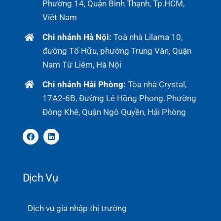
Phường 14, Quận Bình Thạnh, Tp.HCM,
Việt Nam
Chi nhánh Hà Nội:
Toà nhà Lilama 10,
đường Tố Hữu, phường Trung Văn, Quận
Nam Từ Liêm, Hà Nội
Chi nhánh Hải Phòng:
Tòa nhà Crystal,
17A2-6B, Đường Lê Hồng Phong, Phường
Đông Khê, Quận Ngô Quyền, Hải Phòng
Dịch Vụ
Dịch vụ gia nhập thị trường