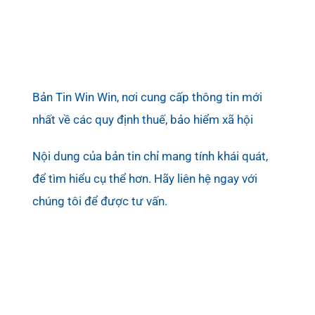
Bản Tin Win Win, nơi cung cấp thông tin mới
nhất về các quy định thuế, bảo hiểm xã hội
Nội dung của bản tin chỉ mang tính khái quát,
để tìm hiểu cụ thể hơn. Hãy liên hệ ngay với
chúng tôi để được tư vấn.