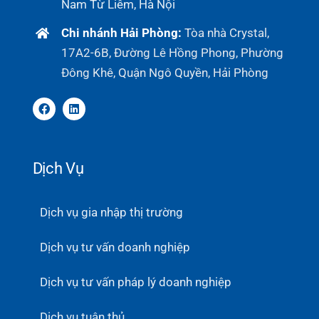
Nam Từ Liêm, Hà Nội
Chi nhánh Hải Phòng:
Tòa nhà Crystal,
17A2-6B, Đường Lê Hồng Phong, Phường
Đông Khê, Quận Ngô Quyền, Hải Phòng
Dịch Vụ
Dịch vụ gia nhập thị trường
Dịch vụ tư vấn doanh nghiệp
Dịch vụ tư vấn pháp lý doanh nghiệp
Dịch vụ tuân thủ