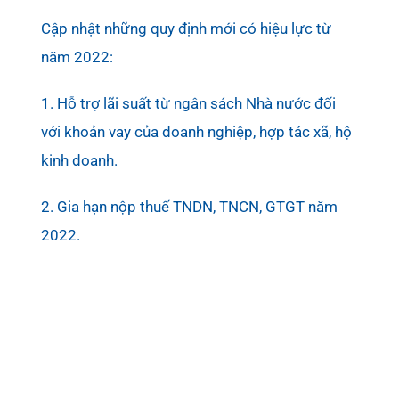
Cập nhật những quy định mới có hiệu lực từ
năm 2022:
1. Hỗ trợ lãi suất từ ngân sách Nhà nước đối
với khoản vay của doanh nghiệp, hợp tác xã, hộ
kinh doanh.
2. Gia hạn nộp thuế TNDN, TNCN, GTGT năm
2022.