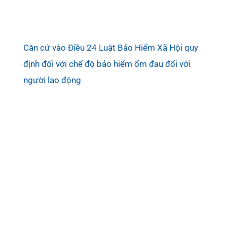
Căn cứ vào Điều 24 Luật Bảo Hiểm Xã Hội quy
định đối với chế độ bảo hiểm ốm đau đối với
người lao động