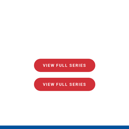
VIEW FULL SERIES
VIEW FULL SERIES