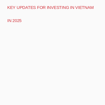
KEY UPDATES FOR INVESTING IN VIETNAM
IN 2025