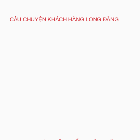
CÂU CHUYỆN KHÁCH HÀNG LONG ĐẰNG