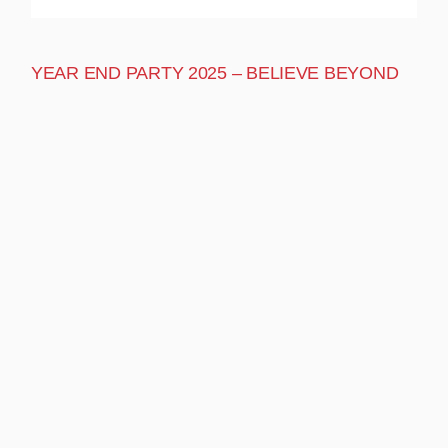
YEAR END PARTY 2025 – BELIEVE BEYOND