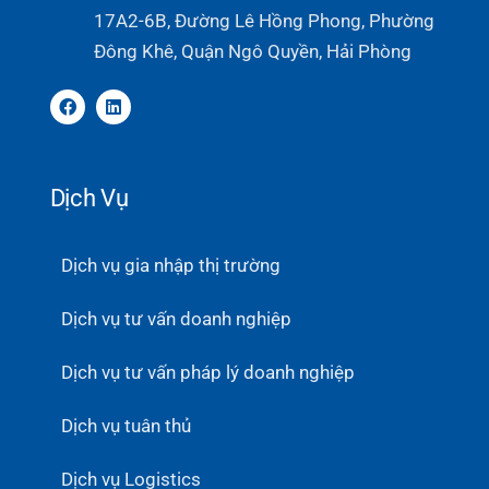
17A2-6B, Đường Lê Hồng Phong, Phường
Đông Khê, Quận Ngô Quyền, Hải Phòng
Dịch Vụ
Dịch vụ gia nhập thị trường
Dịch vụ tư vấn doanh nghiệp
Dịch vụ tư vấn pháp lý doanh nghiệp
Dịch vụ tuân thủ
Dịch vụ Logistics