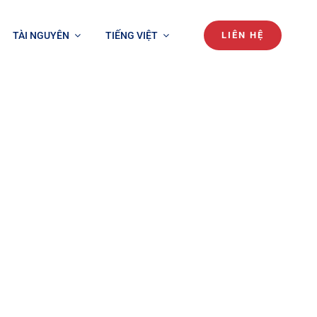
TÀI NGUYÊN
TIẾNG VIỆT
LIÊN HỆ