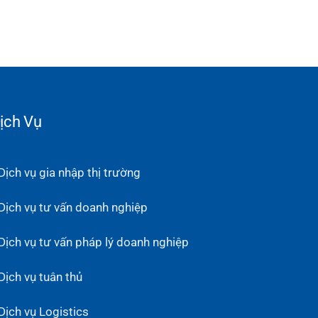
ịch Vụ
Dịch vụ gia nhập thị trường
Dịch vụ tư vấn doanh nghiệp
Dịch vụ tư vấn pháp lý doanh nghiệp
Dịch vụ tuân thủ
Dịch vụ Logistics