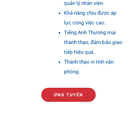
quản lý nhân viên.
Khả năng chịu được áp
lực công việc cao.
Tiếng Anh Thương mại
thành thạo, đảm bảo giao
tiếp hiệu quả.
Thành thạo vi tính văn
phòng.
ỨNG TUYỂN