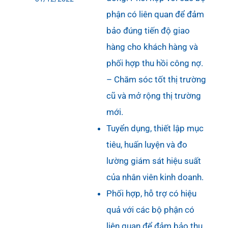
phận có liên quan để đảm
bảo đúng tiến độ giao
hàng cho khách hàng và
phối hợp thu hồi công nợ.
– Chăm sóc tốt thị trường
cũ và mở rộng thị trường
mới.
Tuyển dụng, thiết lập mục
tiêu, huấn luyện và đo
lường giám sát hiệu suất
của nhân viên kinh doanh.
Phối hợp, hỗ trợ có hiệu
quả với các bộ phận có
liên quan để đảm bảo thu