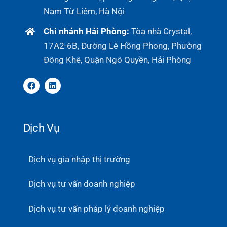
Nam Từ Liêm, Hà Nội
Chi nhánh Hải Phòng:
Tòa nhà Crystal,
17A2-6B, Đường Lê Hồng Phong, Phường
Đông Khê, Quận Ngô Quyền, Hải Phòng
Dịch Vụ
Dịch vụ gia nhập thị trường
Dịch vụ tư vấn doanh nghiệp
Dịch vụ tư vấn pháp lý doanh nghiệp