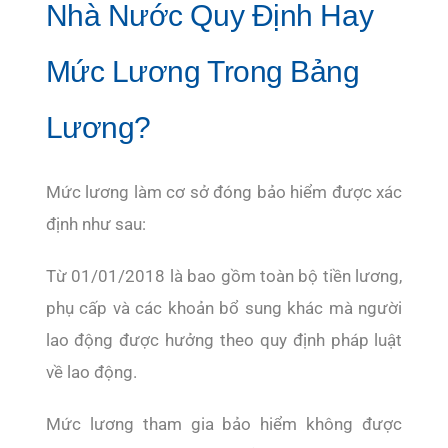
Nhà Nước Quy Định Hay
Mức Lương Trong Bảng
Lương?
Mức lương làm cơ sở đóng bảo hiểm được xác
định như sau:
Từ 01/01/2018 là bao gồm toàn bộ tiền lương,
phụ cấp và các khoản bổ sung khác mà người
lao động được hưởng theo quy định pháp luật
về lao động.
Mức lương tham gia bảo hiểm không được