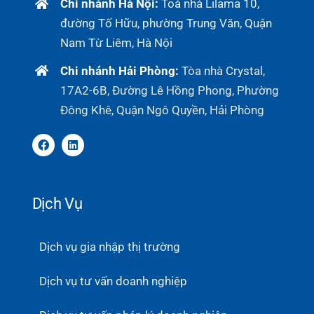
Chi nhánh Hà Nội:
Toà nhà Lilama 10,
đường Tố Hữu, phường Trung Văn, Quận
Nam Từ Liêm, Hà Nội
Chi nhánh Hải Phòng:
Tòa nhà Crystal,
17A2-6B, Đường Lê Hồng Phong, Phường
Đông Khê, Quận Ngô Quyền, Hải Phòng
Dịch Vụ
Dịch vụ gia nhập thị trường
Dịch vụ tư vấn doanh nghiệp