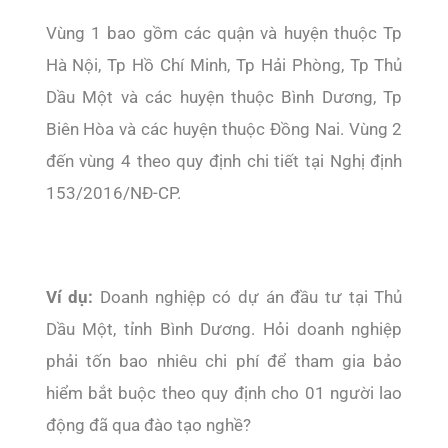
Vùng 1 bao gồm các quận và huyện thuộc Tp
Hà Nội, Tp Hồ Chí Minh, Tp Hải Phòng, Tp Thủ
Dầu Một và các huyện thuộc Bình Dương, Tp
Biên Hòa và các huyện thuộc Đồng Nai. Vùng 2
đến vùng 4 theo quy định chi tiết tại Nghị định
153/2016/NĐ-CP.
Ví dụ:
Doanh nghiệp có dự án đầu tư tại Thủ
Dầu Một, tỉnh Bình Dương. Hỏi doanh nghiệp
phải tốn bao nhiêu chi phí để tham gia bảo
hiểm bắt buộc theo quy định cho 01 người lao
động đã qua đào tạo nghề?