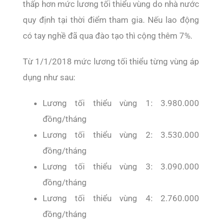
thấp hơn mức lương tối thiểu vùng do nhà nước
quy định tại thời điểm tham gia. Nếu lao động
có tay nghề đã qua đào tạo thì cộng thêm 7%.
Từ 1/1/2018 mức lương tối thiểu từng vùng áp
dụng như sau:
Lương tối thiểu vùng 1: 3.980.000
đồng/tháng
Lương tối thiểu vùng 2: 3.530.000
đồng/tháng
Lương tối thiểu vùng 3: 3.090.000
đồng/tháng
Lương tối thiểu vùng 4: 2.760.000
đồng/tháng