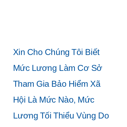
Xin Cho Chúng Tôi Biết
Mức Lương Làm Cơ Sở
Tham Gia Bảo Hiểm Xã
Hội Là Mức Nào, Mức
Lương Tối Thiểu Vùng Do