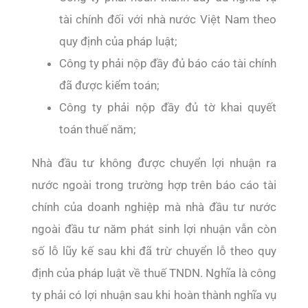
tài chính đối với nhà nước Việt Nam theo
quy định của pháp luật;
Công ty phải nộp đầy đủ báo cáo tài chính
đã được kiểm toán;
Công ty phải nộp đầy đủ tờ khai quyết
toán thuế năm;
Nhà đầu tư không được chuyển lợi nhuận ra
nước ngoài trong trường hợp trên báo cáo tài
chính của doanh nghiệp mà nhà đầu tư nước
ngoài đầu tư năm phát sinh lợi nhuận vẫn còn
số lỗ lũy kế sau khi đã trừ chuyển lỗ theo quy
định của pháp luật về thuế TNDN. Nghĩa là công
ty phải có lợi nhuận sau khi hoàn thành nghĩa vụ