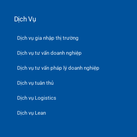
Dịch Vụ
Dịch vụ gia nhập thị trường
Dịch vụ tư vấn doanh nghiệp
Dịch vụ tư vấn pháp lý doanh nghiệp
Dịch vụ tuân thủ
Dịch vụ Logistics
Dịch vụ Lean