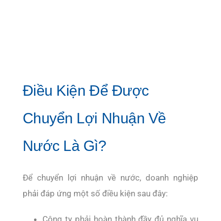
Điều Kiện Để Được
Chuyển Lợi Nhuận Về
Nước Là Gì?
Để chuyển lợi nhuận về nước, doanh nghiệp
phải đáp ứng một số điều kiện sau đây:
Công ty phải hoàn thành đầy đủ nghĩa vụ