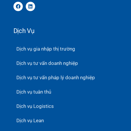
Dịch Vụ
Dịch vụ gia nhập thị trường
Dịch vụ tư vấn doanh nghiệp
Dịch vụ tư vấn pháp lý doanh nghiệp
Dịch vụ tuân thủ
Dịch vụ Logistics
Dịch vụ Lean