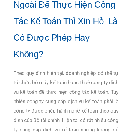
Ngoài Để Thực Hiện Công
Tác Kế Toán Thì Xin Hỏi Là
Có Được Phép Hay
Không?
Theo quy định hiện tại, doanh nghiệp có thể tự
tổ chức bộ máy kế toán hoặc thuê công ty dịch
vụ kế toán để thực hiện công tác kế toán. Tuy
nhiên công ty cung cấp dịch vụ kế toán phải là
công ty được phép hành nghề kế toán theo quy
định của Bộ tài chính. Hiện tại có rất nhiều công
ty cung cấp dịch vụ kế toán nhưng không đủ