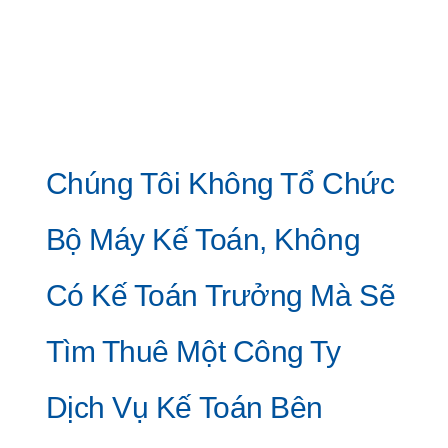
Chúng Tôi Không Tổ Chức
Bộ Máy Kế Toán, Không
Có Kế Toán Trưởng Mà Sẽ
Tìm Thuê Một Công Ty
Dịch Vụ Kế Toán Bên