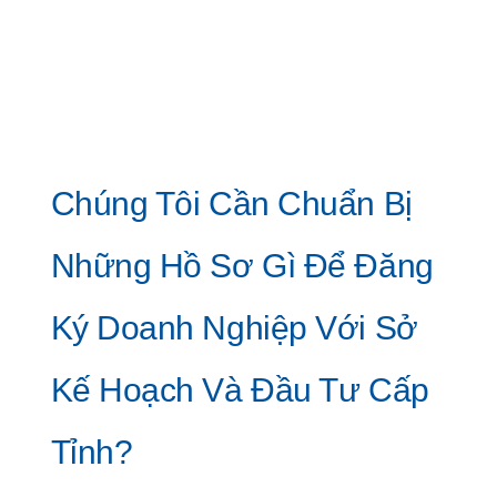
Chúng Tôi Cần Chuẩn Bị
Những Hồ Sơ Gì Để Đăng
Ký Doanh Nghiệp Với Sở
Kế Hoạch Và Đầu Tư Cấp
Tỉnh?