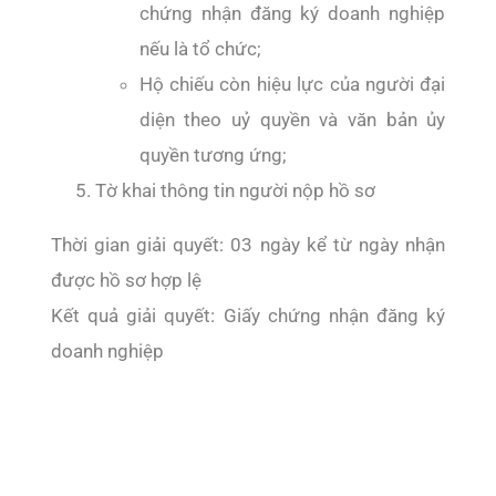
chứng nhận đăng ký doanh nghiệp
nếu là tổ chức;
Hộ chiếu còn hiệu lực của người đại
diện theo uỷ quyền và văn bản ủy
quyền tương ứng;
Tờ khai thông tin người nộp hồ sơ
Thời gian giải quyết: 03 ngày kể từ ngày nhận
được hồ sơ hợp lệ
Kết quả giải quyết: Giấy chứng nhận đăng ký
doanh nghiệp