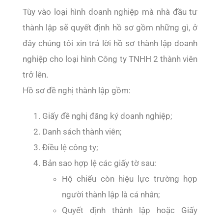
Tùy vào loại hình doanh nghiệp mà nhà đầu tư
thành lập sẽ quyết định hồ sơ gồm những gì, ở
đây chúng tôi xin trả lời hồ sơ thành lập doanh
nghiệp cho loại hình Công ty TNHH 2 thành viên
trở lên.
Hồ sơ đề nghị thành lập gồm:
Giấy đề nghị đăng ký doanh nghiệp;
Danh sách thành viên;
Điều lệ công ty;
Bản sao hợp lệ các giấy tờ sau:
Hộ chiếu còn hiệu lực trường hợp
người thành lập là cá nhân;
Quyết định thành lập hoặc Giấy