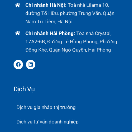
Chi nhánh Hà Nội:
Toà nhà Lilama 10,
đường Tố Hữu, phường Trung Văn, Quận
Nam Từ Liêm, Hà Nội
Chi nhánh Hải Phòng:
Tòa nhà Crystal,
17A2-6B, Đường Lê Hồng Phong, Phường
Đông Khê, Quận Ngô Quyền, Hải Phòng
Dịch Vụ
Dịch vụ gia nhập thị trường
Dịch vụ tư vấn doanh nghiệp