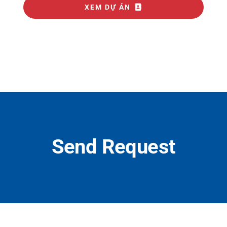
XEM DỰ ÁN
Send Request
Contact Information